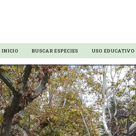
INICIO
BUSCAR ESPECIES
USO EDUCATIVO