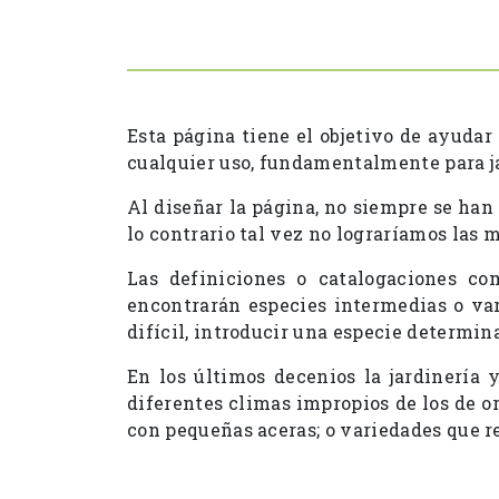
Esta página tiene el objetivo de ayudar
cualquier uso, fundamentalmente para ja
Al diseñar la página, no siempre se han
lo contrario tal vez no lograríamos las 
Las definiciones o catalogaciones com
encontrarán especies intermedias o var
difícil, introducir una especie determin
En los últimos decenios la jardinería
diferentes climas impropios de los de o
con pequeñas aceras; o variedades que re